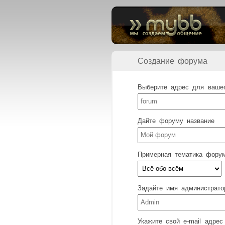
Создание форума
Выберите адрес для ваше
Дайте форуму название
Примерная тематика фору
Задайте имя администрато
Укажите свой e-mail адрес