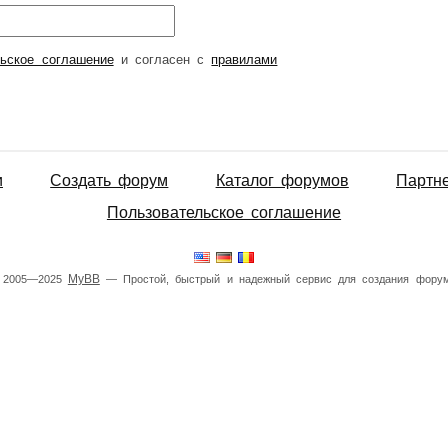
льское соглашение
и согласен с
правилами
и
Создать форум
Каталог форумов
Партн
Пользовательское соглашение
MyBB
 2005—2025
— Простой, быстрый и надежный сервис для создания форум